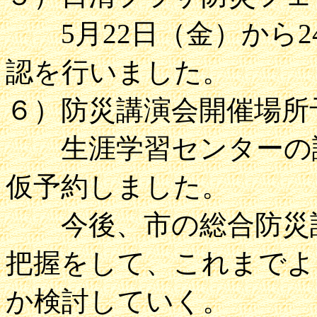
5月22日（金）から2
認を行いました。
６）防災講演会開催場所
生涯学習センターの講
仮予約しました。
今後、市の総合防災訓
把握をして、これまでよ
か検討していく。