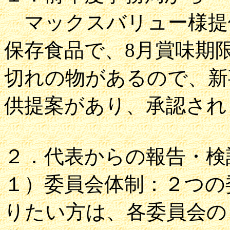
マックスバリュー様提
保存食品で、8月賞味期
切れの物があるので、新
供提案があり、承認され
２．代表からの報告・検
１）委員会体制：２つの
りたい方は、各委員会の