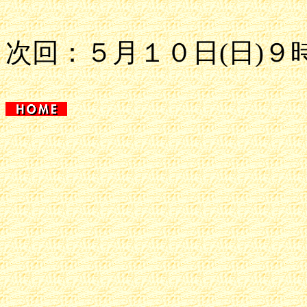
次回：５月１０日(日)９